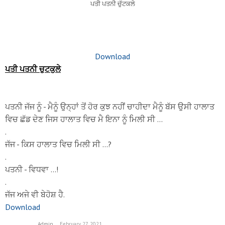
ਪਤੀ ਪਤਨੀ ਚੁੱਟਕਲੇ
Download
ਪਤੀ ਪਤਨੀ ਚੁਟਕੁਲੇ
ਪਤਨੀ ਜੱਜ ਨੂੰ - ਮੈਨੂੰ ਉਨ੍ਹਾਂ ਤੋਂ ਹੋਰ ਕੁਝ ਨਹੀਂ ਚਾਹੀਦਾ ਮੈਨੂੰ ਬੱਸ ਉਸੀ ਹਾਲਾਤ
ਵਿਚ ਛੱਡ ਦੇਣ ਜਿਸ ਹਾਲਾਤ ਵਿਚ ਮੈ ਇਨਾ ਨੂੰ ਮਿਲੀ ਸੀ ...
.
ਜੱਜ - ਕਿਸ ਹਾਲਾਤ ਵਿਚ ਮਿਲੀ ਸੀ ...?
.
ਪਤਨੀ - ਵਿਧਵਾ ...!
.
ਜੱਜ ਅਜੇ ਵੀ ਬੇਹੋਸ਼ ਹੈ.
Download
Admin
February 27, 2021